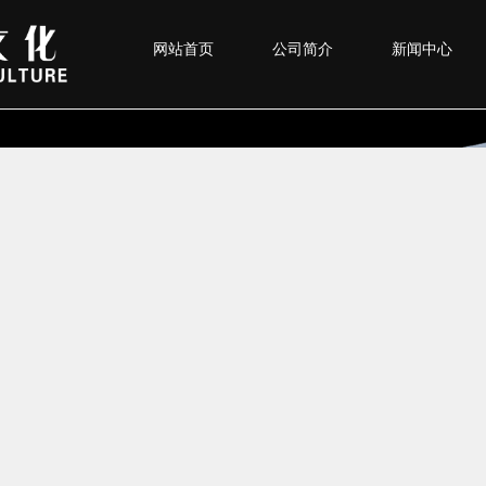
网站首页
公司简介
新闻中心