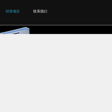
经营项目
联系我们