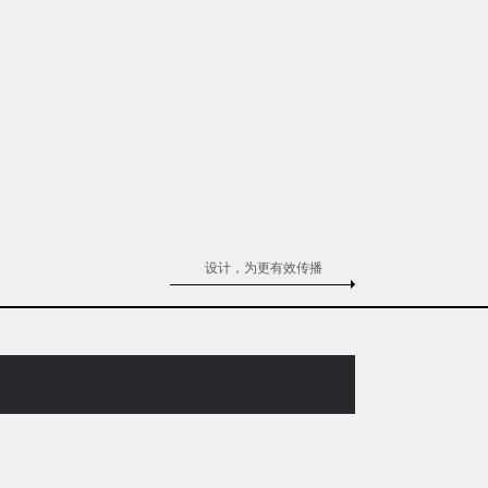
设计，为更有效传播